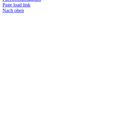
Page load link
Nach oben