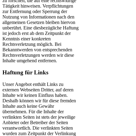
zu forschen, die auf eine rechtswidrige
Tätigkeit hinweisen. Verpflichtungen
zur Entfernung oder Sperrung der
Nutzung von Informationen nach den
allgemeinen Gesetzen bleiben hiervon
unberührt. Eine diesbezügliche Haftung
ist jedoch erst ab dem Zeitpunkt der
Kenntnis einer konkreten
Rechtsverletzung möglich. Bei
Bekanntwerden von entsprechenden
Rechtsverletzungen werden wir diese
Inhalte umgehend entfernen.
Haftung für Links
Unser Angebot enthält Links zu
externen Webseiten Dritter, auf deren
Inhalte wir keinen Einfluss haben.
Deshalb können wir für diese fremden
Inhalte auch keine Gewähr
übernehmen. Für die Inhalte der
verlinkten Seiten ist stets der jeweilige
Anbieter oder Betreiber der Seiten
verantwortlich. Die verlinkten Seiten
wurden zum Zeitpunkt der Verlinkung