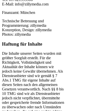
E-Mail: info@zillymedia.com
Finanzamt: München
Technische Betreuung und
Programmierung: zillymedia
Konzeption, Design: zillymedia
Photos: zillymedia
Haftung für Inhalte
Die Inhalte unserer Seiten wurden mit
größter Sorgfalt erstellt. Für die
Richtigkeit, Vollständigkeit und
Aktualität der Inhalte können wir
jedoch keine Gewähr übernehmen. Als
Diensteanbieter sind wir gemäß § 7
Abs.1 TMG für eigene Inhalte auf
diesen Seiten nach den allgemeinen
Gesetzen verantwortlich. Nach §§ 8 bis
10 TMG sind wir als Diensteanbieter
jedoch nicht verpflichtet, übermittelte
oder gespeicherte fremde Informationen
zu überwachen oder nach Umständen