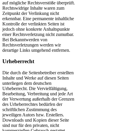
auf mögliche Rechtsverstöße überprüft.
Rechtswidrige Inhalte waren zum
Zeitpunkt der Verlinkung nicht
erkennbar. Eine permanente inhaltliche
Kontrolle der verlinkten Seiten ist
jedoch ohne konkrete Anhaltspunkte
einer Rechtsverletzung nicht zumutbar.
Bei Bekanntwerden von
Rechtsverletzungen werden wir
derartige Links umgehend entfernen.
Urheberrecht
Die durch die Seitenbetreiber erstellten
Inhalte und Werke auf diesen Seiten
unterliegen dem deutschen
Urheberrecht. Die Vervielfältigung,
Bearbeitung, Verbreitung und jede Art
der Verwertung außerhalb der Grenzen
des Urheberrechtes bedürfen der
schriftlichen Zustimmung des
jeweiligen Autors bzw. Erstellers.
Downloads und Kopien dieser Seite
sind nur für den privaten, nicht
kommerziellen Gebrauch gestattet.